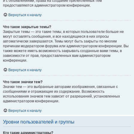
и с объявлениями, права на создание прилепленных тем
предоставляются администратором конференции.
Вернуться к началу
Что такое закрытые темы?
Закрытые темы — это такие темы, в которых пользователи больше не
могут оставлять сообщения, и все находящиеся в них опросы
автоматически завершаются. Темы могут быть закрыты по многим
причинам модератором форума или администратором конференции. Вы
также можете иметь возможность закрывать созданные вами темы, в
зависимости от прав, предоставленных вам администратором
конференции.
Вернуться к началу
Что такое значки тем?
Значки тем — это выбранные авторами изображения, связанные с
сообщениями и отражающие их содержание. Возможность
использования значков тем зависит от разрешений, установленных
администратором конференции.
Вернуться к началу
Уровни пользователей и группы
Кто такие администраторы?