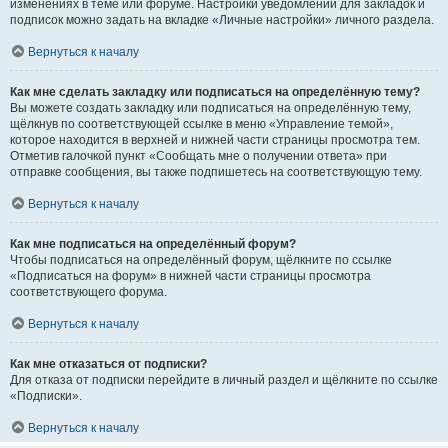
изменениях в теме или форуме. Настройки уведомлений для закладок и
подписок можно задать на вкладке «Личные настройки» личного раздела.
Вернуться к началу
Как мне сделать закладку или подписаться на определённую тему?
Вы можете создать закладку или подписаться на определённую тему,
щёлкнув по соответствующей ссылке в меню «Управление темой»,
которое находится в верхней и нижней части страницы просмотра тем.
Отметив галочкой пункт «Сообщать мне о получении ответа» при
отправке сообщения, вы также подпишетесь на соответствующую тему.
Вернуться к началу
Как мне подписаться на определённый форум?
Чтобы подписаться на определённый форум, щёлкните по ссылке
«Подписаться на форум» в нижней части страницы просмотра
соответствующего форума.
Вернуться к началу
Как мне отказаться от подписки?
Для отказа от подписки перейдите в личный раздел и щёлкните по ссылке
«Подписки».
Вернуться к началу