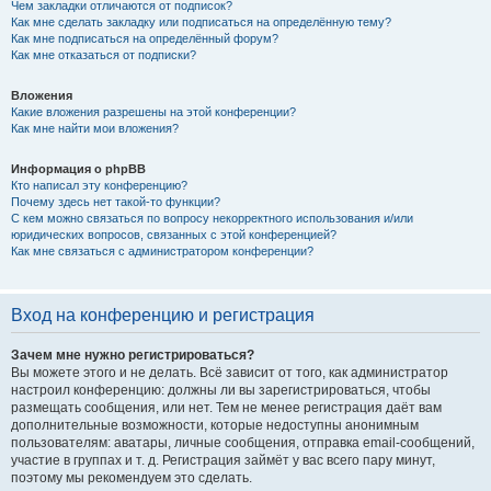
Чем закладки отличаются от подписок?
Как мне сделать закладку или подписаться на определённую тему?
Как мне подписаться на определённый форум?
Как мне отказаться от подписки?
Вложения
Какие вложения разрешены на этой конференции?
Как мне найти мои вложения?
Информация о phpBB
Кто написал эту конференцию?
Почему здесь нет такой-то функции?
С кем можно связаться по вопросу некорректного использования и/или
юридических вопросов, связанных с этой конференцией?
Как мне связаться с администратором конференции?
Вход на конференцию и регистрация
Зачем мне нужно регистрироваться?
Вы можете этого и не делать. Всё зависит от того, как администратор
настроил конференцию: должны ли вы зарегистрироваться, чтобы
размещать сообщения, или нет. Тем не менее регистрация даёт вам
дополнительные возможности, которые недоступны анонимным
пользователям: аватары, личные сообщения, отправка email-сообщений,
участие в группах и т. д. Регистрация займёт у вас всего пару минут,
поэтому мы рекомендуем это сделать.