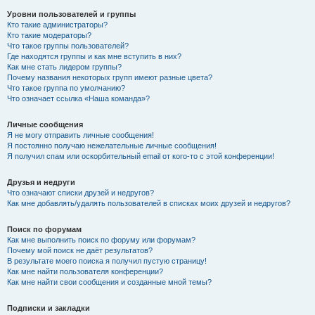
Уровни пользователей и группы
Кто такие администраторы?
Кто такие модераторы?
Что такое группы пользователей?
Где находятся группы и как мне вступить в них?
Как мне стать лидером группы?
Почему названия некоторых групп имеют разные цвета?
Что такое группа по умолчанию?
Что означает ссылка «Наша команда»?
Личные сообщения
Я не могу отправить личные сообщения!
Я постоянно получаю нежелательные личные сообщения!
Я получил спам или оскорбительный email от кого-то с этой конференции!
Друзья и недруги
Что означают списки друзей и недругов?
Как мне добавлять/удалять пользователей в списках моих друзей и недругов?
Поиск по форумам
Как мне выполнить поиск по форуму или форумам?
Почему мой поиск не даёт результатов?
В результате моего поиска я получил пустую страницу!
Как мне найти пользователя конференции?
Как мне найти свои сообщения и созданные мной темы?
Подписки и закладки