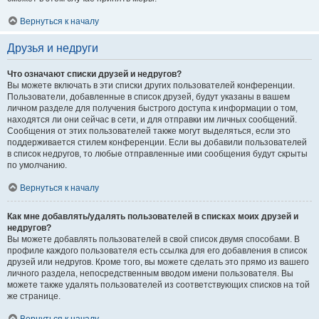
Вернуться к началу
Друзья и недруги
Что означают списки друзей и недругов?
Вы можете включать в эти списки других пользователей конференции.
Пользователи, добавленные в список друзей, будут указаны в вашем
личном разделе для получения быстрого доступа к информации о том,
находятся ли они сейчас в сети, и для отправки им личных сообщений.
Сообщения от этих пользователей также могут выделяться, если это
поддерживается стилем конференции. Если вы добавили пользователей
в список недругов, то любые отправленные ими сообщения будут скрыты
по умолчанию.
Вернуться к началу
Как мне добавлять/удалять пользователей в списках моих друзей и
недругов?
Вы можете добавлять пользователей в свой список двумя способами. В
профиле каждого пользователя есть ссылка для его добавления в список
друзей или недругов. Кроме того, вы можете сделать это прямо из вашего
личного раздела, непосредственным вводом имени пользователя. Вы
можете также удалять пользователей из соответствующих списков на той
же странице.