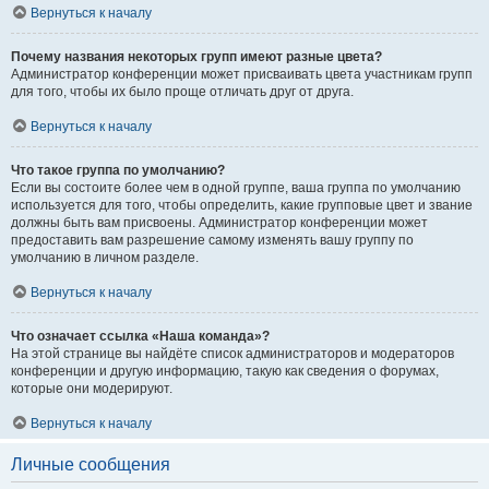
Вернуться к началу
Почему названия некоторых групп имеют разные цвета?
Администратор конференции может присваивать цвета участникам групп
для того, чтобы их было проще отличать друг от друга.
Вернуться к началу
Что такое группа по умолчанию?
Если вы состоите более чем в одной группе, ваша группа по умолчанию
используется для того, чтобы определить, какие групповые цвет и звание
должны быть вам присвоены. Администратор конференции может
предоставить вам разрешение самому изменять вашу группу по
умолчанию в личном разделе.
Вернуться к началу
Что означает ссылка «Наша команда»?
На этой странице вы найдёте список администраторов и модераторов
конференции и другую информацию, такую как сведения о форумах,
которые они модерируют.
Вернуться к началу
Личные сообщения