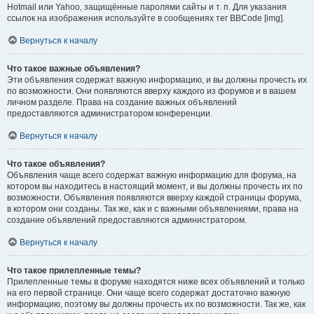
Hotmail или Yahoo, защищённые паролями сайты и т. п. Для указания
ссылок на изображения используйте в сообщениях тег BBCode [img].
Вернуться к началу
Что такое важные объявления?
Эти объявления содержат важную информацию, и вы должны прочесть их
по возможности. Они появляются вверху каждого из форумов и в вашем
личном разделе. Права на создание важных объявлений
предоставляются администратором конференции.
Вернуться к началу
Что такое объявления?
Объявления чаще всего содержат важную информацию для форума, на
котором вы находитесь в настоящий момент, и вы должны прочесть их по
возможности. Объявления появляются вверху каждой страницы форума,
в котором они созданы. Так же, как и с важными объявлениями, права на
создание объявлений предоставляются администратором.
Вернуться к началу
Что такое прилепленные темы?
Прилепленные темы в форуме находятся ниже всех объявлений и только
на его первой странице. Они чаще всего содержат достаточно важную
информацию, поэтому вы должны прочесть их по возможности. Так же, как