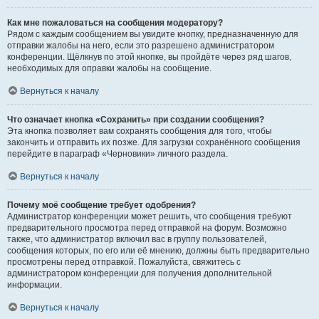
Как мне пожаловаться на сообщения модератору?
Рядом с каждым сообщением вы увидите кнопку, предназначенную для
отправки жалобы на него, если это разрешено администратором
конференции. Щёлкнув по этой кнопке, вы пройдёте через ряд шагов,
необходимых для оправки жалобы на сообщение.
Вернуться к началу
Что означает кнопка «Сохранить» при создании сообщения?
Эта кнопка позволяет вам сохранять сообщения для того, чтобы
закончить и отправить их позже. Для загрузки сохранённого сообщения
перейдите в параграф «Черновики» личного раздела.
Вернуться к началу
Почему моё сообщение требует одобрения?
Администратор конференции может решить, что сообщения требуют
предварительного просмотра перед отправкой на форум. Возможно
также, что администратор включил вас в группу пользователей,
сообщения которых, по его или её мнению, должны быть предварительно
просмотрены перед отправкой. Пожалуйста, свяжитесь с
администратором конференции для получения дополнительной
информации.
Вернуться к началу