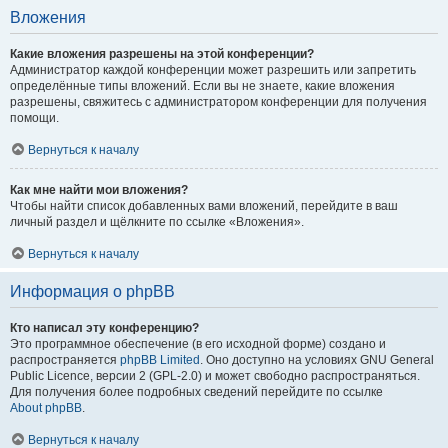
Вложения
Какие вложения разрешены на этой конференции?
Администратор каждой конференции может разрешить или запретить
определённые типы вложений. Если вы не знаете, какие вложения
разрешены, свяжитесь с администратором конференции для получения
помощи.
Вернуться к началу
Как мне найти мои вложения?
Чтобы найти список добавленных вами вложений, перейдите в ваш
личный раздел и щёлкните по ссылке «Вложения».
Вернуться к началу
Информация о phpBB
Кто написал эту конференцию?
Это программное обеспечение (в его исходной форме) создано и
распространяется
phpBB Limited
. Оно доступно на условиях GNU General
Public Licence, версии 2 (GPL-2.0) и может свободно распространяться.
Для получения более подробных сведений перейдите по ссылке
About phpBB
.
Вернуться к началу