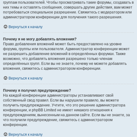
группам пользователей. Чтобы просматривать такие форумы, создавать в
них темы и оставлять сообщения, совершать другие действия, вам может
потребоваться специальное разрешение. Свяжитесь с модератором или
администратором конференции для получения такого разрешения.
Вернуться к началу
Почему я не могу добавлять вложения?
Право добавления вложений может быть предоставлено на уровне
форума, группы или пользователя. Администратор конференции может
не разрешить добавление вложений в определённых форумах. Также
возможно, что добавлять вложения разрешено только членам
определённых групп. Если вы не знаете, почему не можете добавлять
вложения, свяжитесь с администратором конференции.
Вернуться к началу
Почему я получил предупреждение?
На каждой конференции администраторы устанавливают свой
собственный свод правил. Если вы нарушили правило, вы можете
получить предупреждение. Учтите, что это решение администратора
конференции, и phpBB Limited не имеет никакого отношения к
предупреждениям, вынесенным на данном сайте. Если вы не знаете, за
что получили предупреждение, свяжитесь с администратором
конференции.
Вернуться к началу