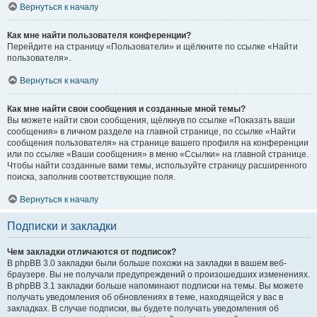
Вернуться к началу
Как мне найти пользователя конференции?
Перейдите на страницу «Пользователи» и щёлкните по ссылке «Найти
пользователя».
Вернуться к началу
Как мне найти свои сообщения и созданные мной темы?
Вы можете найти свои сообщения, щёлкнув по ссылке «Показать ваши
сообщения» в личном разделе на главной странице, по ссылке «Найти
сообщения пользователя» на странице вашего профиля на конференции
или по ссылке «Ваши сообщения» в меню «Ссылки» на главной странице.
Чтобы найти созданные вами темы, используйте страницу расширенного
поиска, заполнив соответствующие поля.
Вернуться к началу
Подписки и закладки
Чем закладки отличаются от подписок?
В phpBB 3.0 закладки были больше похожи на закладки в вашем веб-
браузере. Вы не получали предупреждений о произошедших изменениях.
В phpBB 3.1 закладки больше напоминают подписки на темы. Вы можете
получать уведомления об обновлениях в теме, находящейся у вас в
закладках. В случае подписки, вы будете получать уведомления об