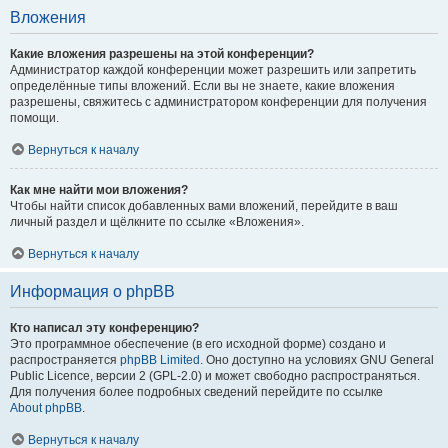
Вложения
Какие вложения разрешены на этой конференции?
Администратор каждой конференции может разрешить или запретить
определённые типы вложений. Если вы не знаете, какие вложения
разрешены, свяжитесь с администратором конференции для получения
помощи.
Вернуться к началу
Как мне найти мои вложения?
Чтобы найти список добавленных вами вложений, перейдите в ваш
личный раздел и щёлкните по ссылке «Вложения».
Вернуться к началу
Информация о phpBB
Кто написал эту конференцию?
Это программное обеспечение (в его исходной форме) создано и
распространяется
phpBB Limited
. Оно доступно на условиях GNU General
Public Licence, версии 2 (GPL-2.0) и может свободно распространяться.
Для получения более подробных сведений перейдите по ссылке
About phpBB
.
Вернуться к началу