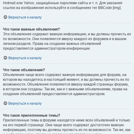
Hotmail или Yahoo, защищённые паролями сайты и т. п. Для указания
ссылок на изображения используйте в сообщениях тег BBCode [img].
Вернуться к началу
Что такое важные объявления?
Эти объявления содержат важную информацию, и вы должны прочесть их
по возможности. Они появляются вверху каждого из форумов и в вашем
личном разделе. Права на создание важных объявлений
предоставляются администратором конференции.
Вернуться к началу
Что такое объявления?
Объявления чаще всего содержат важную информацию для форума, на
котором вы находитесь в настоящий момент, и вы должны прочесть их по
возможности. Объявления появляются вверху каждой страницы форума,
в котором они созданы. Так же, как и с важными объявлениями, права на
создание объявлений предоставляются администратором.
Вернуться к началу
Что такое прилепленные темы?
Прилепленные темы в форуме находятся ниже всех объявлений и только
на его первой странице. Они чаще всего содержат достаточно важную
информацию, поэтому вы должны прочесть их по возможности. Так же, как