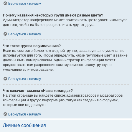
Вернуться к началу
Почему названия некоторых групп имеют разные цвета?
Администратор конференции может присваивать цвета участникам групп
для того, чтобы их было проще отличать друг от друга.
Вернуться к началу
Что такое группа по умолчанию?
Если вы состоите более чем в одной группе, ваша группа по умолчанию
используется для того, чтобы определить, какие групповые цвет и звание
должны быть вам присвоены. Администратор конференции может
предоставить вам разрешение самому изменять вашу группу по
умолчанию в личном разделе.
Вернуться к началу
Что означает ссылка «Наша команда»?
На этой странице вы найдёте список администраторов и модераторов
конференции и другую информацию, такую как сведения о форумах,
которые они модерируют.
Вернуться к началу
Личные сообщения