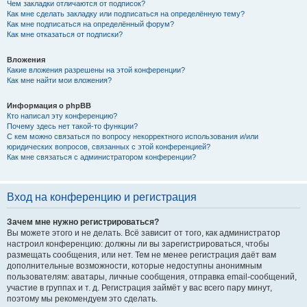
Чем закладки отличаются от подписок?
Как мне сделать закладку или подписаться на определённую тему?
Как мне подписаться на определённый форум?
Как мне отказаться от подписки?
Вложения
Какие вложения разрешены на этой конференции?
Как мне найти мои вложения?
Информация о phpBB
Кто написал эту конференцию?
Почему здесь нет такой-то функции?
С кем можно связаться по вопросу некорректного использования и/или
юридических вопросов, связанных с этой конференцией?
Как мне связаться с администратором конференции?
Вход на конференцию и регистрация
Зачем мне нужно регистрироваться?
Вы можете этого и не делать. Всё зависит от того, как администратор
настроил конференцию: должны ли вы зарегистрироваться, чтобы
размещать сообщения, или нет. Тем не менее регистрация даёт вам
дополнительные возможности, которые недоступны анонимным
пользователям: аватары, личные сообщения, отправка email-сообщений,
участие в группах и т. д. Регистрация займёт у вас всего пару минут,
поэтому мы рекомендуем это сделать.