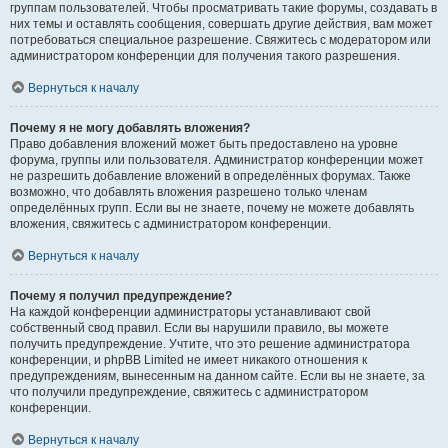
группам пользователей. Чтобы просматривать такие форумы, создавать в
них темы и оставлять сообщения, совершать другие действия, вам может
потребоваться специальное разрешение. Свяжитесь с модератором или
администратором конференции для получения такого разрешения.
Вернуться к началу
Почему я не могу добавлять вложения?
Право добавления вложений может быть предоставлено на уровне
форума, группы или пользователя. Администратор конференции может
не разрешить добавление вложений в определённых форумах. Также
возможно, что добавлять вложения разрешено только членам
определённых групп. Если вы не знаете, почему не можете добавлять
вложения, свяжитесь с администратором конференции.
Вернуться к началу
Почему я получил предупреждение?
На каждой конференции администраторы устанавливают свой
собственный свод правил. Если вы нарушили правило, вы можете
получить предупреждение. Учтите, что это решение администратора
конференции, и phpBB Limited не имеет никакого отношения к
предупреждениям, вынесенным на данном сайте. Если вы не знаете, за
что получили предупреждение, свяжитесь с администратором
конференции.
Вернуться к началу