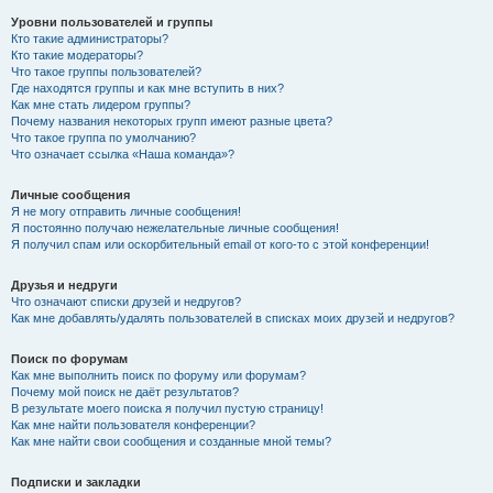
Уровни пользователей и группы
Кто такие администраторы?
Кто такие модераторы?
Что такое группы пользователей?
Где находятся группы и как мне вступить в них?
Как мне стать лидером группы?
Почему названия некоторых групп имеют разные цвета?
Что такое группа по умолчанию?
Что означает ссылка «Наша команда»?
Личные сообщения
Я не могу отправить личные сообщения!
Я постоянно получаю нежелательные личные сообщения!
Я получил спам или оскорбительный email от кого-то с этой конференции!
Друзья и недруги
Что означают списки друзей и недругов?
Как мне добавлять/удалять пользователей в списках моих друзей и недругов?
Поиск по форумам
Как мне выполнить поиск по форуму или форумам?
Почему мой поиск не даёт результатов?
В результате моего поиска я получил пустую страницу!
Как мне найти пользователя конференции?
Как мне найти свои сообщения и созданные мной темы?
Подписки и закладки