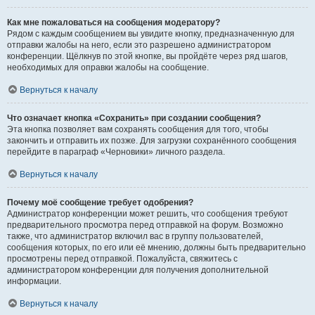
Как мне пожаловаться на сообщения модератору?
Рядом с каждым сообщением вы увидите кнопку, предназначенную для
отправки жалобы на него, если это разрешено администратором
конференции. Щёлкнув по этой кнопке, вы пройдёте через ряд шагов,
необходимых для оправки жалобы на сообщение.
Вернуться к началу
Что означает кнопка «Сохранить» при создании сообщения?
Эта кнопка позволяет вам сохранять сообщения для того, чтобы
закончить и отправить их позже. Для загрузки сохранённого сообщения
перейдите в параграф «Черновики» личного раздела.
Вернуться к началу
Почему моё сообщение требует одобрения?
Администратор конференции может решить, что сообщения требуют
предварительного просмотра перед отправкой на форум. Возможно
также, что администратор включил вас в группу пользователей,
сообщения которых, по его или её мнению, должны быть предварительно
просмотрены перед отправкой. Пожалуйста, свяжитесь с
администратором конференции для получения дополнительной
информации.
Вернуться к началу