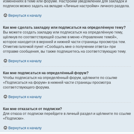
изменениях в теме или форуме. Настройки уведомлений для закладок и
подписок можно задать на вкладке «Личные настройки» личного раздела.
Вернуться к началу
Как мне сделать закладку или подписаться на определённую тему?
Вы можете создать закладку или подписаться на определённую тему,
щёлкнув по соответствующей ссылке в меню «Управление темой»,
которое находится в верхней и нижней части страницы просмотра тем.
Отметив галочкой пункт «Сообщать мне о получении ответа» при
отправке сообщения, вы также подпишетесь на соответствующую тему.
Вернуться к началу
Как мне подписаться на определённый форум?
Чтобы подписаться на определённый форум, щёлкните по ссылке
«Подписаться на форум» в нижней части страницы просмотра
соответствующего форума.
Вернуться к началу
Как мне отказаться от подписки?
Для отказа от подписки перейдите в личный раздел и щёлкните по ссылке
«Подписки».
Вернуться к началу