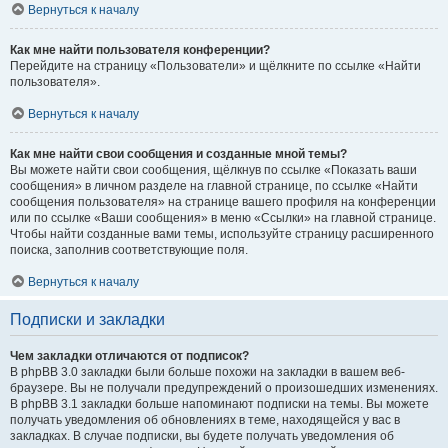
Вернуться к началу
Как мне найти пользователя конференции?
Перейдите на страницу «Пользователи» и щёлкните по ссылке «Найти
пользователя».
Вернуться к началу
Как мне найти свои сообщения и созданные мной темы?
Вы можете найти свои сообщения, щёлкнув по ссылке «Показать ваши
сообщения» в личном разделе на главной странице, по ссылке «Найти
сообщения пользователя» на странице вашего профиля на конференции
или по ссылке «Ваши сообщения» в меню «Ссылки» на главной странице.
Чтобы найти созданные вами темы, используйте страницу расширенного
поиска, заполнив соответствующие поля.
Вернуться к началу
Подписки и закладки
Чем закладки отличаются от подписок?
В phpBB 3.0 закладки были больше похожи на закладки в вашем веб-
браузере. Вы не получали предупреждений о произошедших изменениях.
В phpBB 3.1 закладки больше напоминают подписки на темы. Вы можете
получать уведомления об обновлениях в теме, находящейся у вас в
закладках. В случае подписки, вы будете получать уведомления об