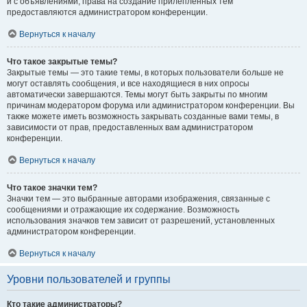
и с объявлениями, права на создание прилепленных тем
предоставляются администратором конференции.
Вернуться к началу
Что такое закрытые темы?
Закрытые темы — это такие темы, в которых пользователи больше не
могут оставлять сообщения, и все находящиеся в них опросы
автоматически завершаются. Темы могут быть закрыты по многим
причинам модератором форума или администратором конференции. Вы
также можете иметь возможность закрывать созданные вами темы, в
зависимости от прав, предоставленных вам администратором
конференции.
Вернуться к началу
Что такое значки тем?
Значки тем — это выбранные авторами изображения, связанные с
сообщениями и отражающие их содержание. Возможность
использования значков тем зависит от разрешений, установленных
администратором конференции.
Вернуться к началу
Уровни пользователей и группы
Кто такие администраторы?