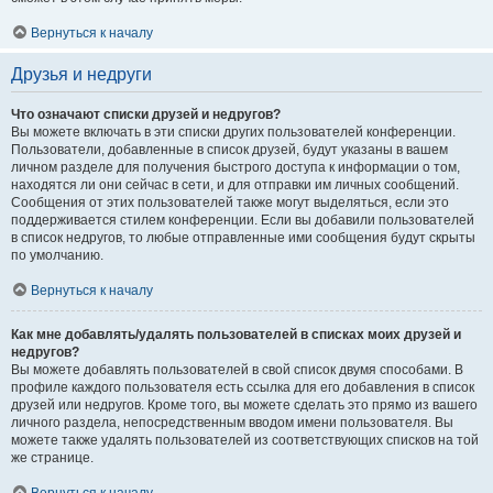
Вернуться к началу
Друзья и недруги
Что означают списки друзей и недругов?
Вы можете включать в эти списки других пользователей конференции.
Пользователи, добавленные в список друзей, будут указаны в вашем
личном разделе для получения быстрого доступа к информации о том,
находятся ли они сейчас в сети, и для отправки им личных сообщений.
Сообщения от этих пользователей также могут выделяться, если это
поддерживается стилем конференции. Если вы добавили пользователей
в список недругов, то любые отправленные ими сообщения будут скрыты
по умолчанию.
Вернуться к началу
Как мне добавлять/удалять пользователей в списках моих друзей и
недругов?
Вы можете добавлять пользователей в свой список двумя способами. В
профиле каждого пользователя есть ссылка для его добавления в список
друзей или недругов. Кроме того, вы можете сделать это прямо из вашего
личного раздела, непосредственным вводом имени пользователя. Вы
можете также удалять пользователей из соответствующих списков на той
же странице.