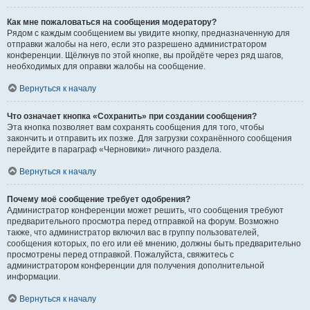
Как мне пожаловаться на сообщения модератору?
Рядом с каждым сообщением вы увидите кнопку, предназначенную для
отправки жалобы на него, если это разрешено администратором
конференции. Щёлкнув по этой кнопке, вы пройдёте через ряд шагов,
необходимых для оправки жалобы на сообщение.
Вернуться к началу
Что означает кнопка «Сохранить» при создании сообщения?
Эта кнопка позволяет вам сохранять сообщения для того, чтобы
закончить и отправить их позже. Для загрузки сохранённого сообщения
перейдите в параграф «Черновики» личного раздела.
Вернуться к началу
Почему моё сообщение требует одобрения?
Администратор конференции может решить, что сообщения требуют
предварительного просмотра перед отправкой на форум. Возможно
также, что администратор включил вас в группу пользователей,
сообщения которых, по его или её мнению, должны быть предварительно
просмотрены перед отправкой. Пожалуйста, свяжитесь с
администратором конференции для получения дополнительной
информации.
Вернуться к началу