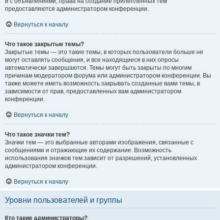
и с объявлениями, права на создание прилепленных тем
предоставляются администратором конференции.
Вернуться к началу
Что такое закрытые темы?
Закрытые темы — это такие темы, в которых пользователи больше не
могут оставлять сообщения, и все находящиеся в них опросы
автоматически завершаются. Темы могут быть закрыты по многим
причинам модератором форума или администратором конференции. Вы
также можете иметь возможность закрывать созданные вами темы, в
зависимости от прав, предоставленных вам администратором
конференции.
Вернуться к началу
Что такое значки тем?
Значки тем — это выбранные авторами изображения, связанные с
сообщениями и отражающие их содержание. Возможность
использования значков тем зависит от разрешений, установленных
администратором конференции.
Вернуться к началу
Уровни пользователей и группы
Кто такие администраторы?