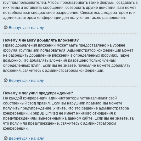
группам пользователей. Чтобы просматривать такие форумы, создавать в
них темы и оставлять сообщения, совершать другие действия, вам может
потребоваться специальное разрешение. Свяжитесь с модератором или
администратором конференции для получения такого разрешения.
Вернуться к началу
Почему я не могу добавлять вложения?
Право добавления вложений может быть предоставлено на уровне
форума, группы или пользователя. Администратор конференции может
не разрешить добавление вложений в определённых форумах. Также
возможно, что добавлять вложения разрешено только членам
определённых групп. Если вы не знаете, почему не можете добавлять
вложения, свяжитесь с администратором конференции.
Вернуться к началу
Почему я получил предупреждение?
На каждой конференции администраторы устанавливают свой
собственный свод правил. Если вы нарушили правило, вы можете
получить предупреждение. Учтите, что это решение администратора
конференции, и phpBB Limited не имеет никакого отношения к
предупреждениям, вынесенным на данном сайте. Если вы не знаете, за
что получили предупреждение, свяжитесь с администратором
конференции.
Вернуться к началу