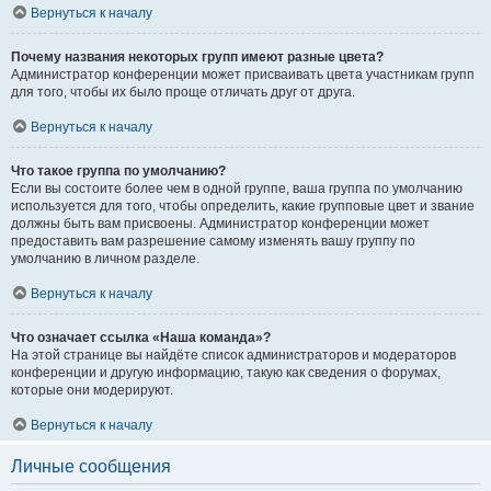
Вернуться к началу
Почему названия некоторых групп имеют разные цвета?
Администратор конференции может присваивать цвета участникам групп
для того, чтобы их было проще отличать друг от друга.
Вернуться к началу
Что такое группа по умолчанию?
Если вы состоите более чем в одной группе, ваша группа по умолчанию
используется для того, чтобы определить, какие групповые цвет и звание
должны быть вам присвоены. Администратор конференции может
предоставить вам разрешение самому изменять вашу группу по
умолчанию в личном разделе.
Вернуться к началу
Что означает ссылка «Наша команда»?
На этой странице вы найдёте список администраторов и модераторов
конференции и другую информацию, такую как сведения о форумах,
которые они модерируют.
Вернуться к началу
Личные сообщения