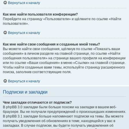
Вернуться к началу
Как мне найти пользователя конференции?
Перейдите на страницу «Пользователи» и щёлкните по ссылке «Найти
пользователя».
Вернуться к началу
Как мне найти свои сообщения и созданные мной темы?
Вы можете найти свои сообщения, щёлкнув по ссылке «Показать ваши
сообщения» в личном разделе на главной странице, по ссылке «Найти
сообщения пользователя» на странице вашего профиля на конференции
или по ссылке «Ваши сообщения» в меню «Ссылки» на главной странице.
Чтобы найти созданные вами темы, используйте страницу расширенного
поиска, заполнив соответствующие поля.
Вернуться к началу
Подписки и закладки
Чем закладки отличаются от подписок?
В phpBB 3.0 закладки были больше похожи на закладки в вашем веб-
браузере. Вы не получали предупреждений о произошедших изменениях.
В phpBB 3.1 закладки больше напоминают подписки на темы. Вы можете
получать уведомления об обновлениях в теме, находящейся у вас в
закладках. В случае подписки, вы будете получать уведомления об