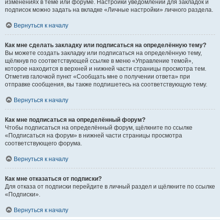
изменениях в теме или форуме. Настройки уведомлений для закладок и
подписок можно задать на вкладке «Личные настройки» личного раздела.
Вернуться к началу
Как мне сделать закладку или подписаться на определённую тему?
Вы можете создать закладку или подписаться на определённую тему,
щёлкнув по соответствующей ссылке в меню «Управление темой»,
которое находится в верхней и нижней части страницы просмотра тем.
Отметив галочкой пункт «Сообщать мне о получении ответа» при
отправке сообщения, вы также подпишетесь на соответствующую тему.
Вернуться к началу
Как мне подписаться на определённый форум?
Чтобы подписаться на определённый форум, щёлкните по ссылке
«Подписаться на форум» в нижней части страницы просмотра
соответствующего форума.
Вернуться к началу
Как мне отказаться от подписки?
Для отказа от подписки перейдите в личный раздел и щёлкните по ссылке
«Подписки».
Вернуться к началу