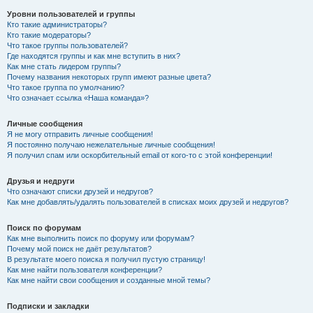
Уровни пользователей и группы
Кто такие администраторы?
Кто такие модераторы?
Что такое группы пользователей?
Где находятся группы и как мне вступить в них?
Как мне стать лидером группы?
Почему названия некоторых групп имеют разные цвета?
Что такое группа по умолчанию?
Что означает ссылка «Наша команда»?
Личные сообщения
Я не могу отправить личные сообщения!
Я постоянно получаю нежелательные личные сообщения!
Я получил спам или оскорбительный email от кого-то с этой конференции!
Друзья и недруги
Что означают списки друзей и недругов?
Как мне добавлять/удалять пользователей в списках моих друзей и недругов?
Поиск по форумам
Как мне выполнить поиск по форуму или форумам?
Почему мой поиск не даёт результатов?
В результате моего поиска я получил пустую страницу!
Как мне найти пользователя конференции?
Как мне найти свои сообщения и созданные мной темы?
Подписки и закладки