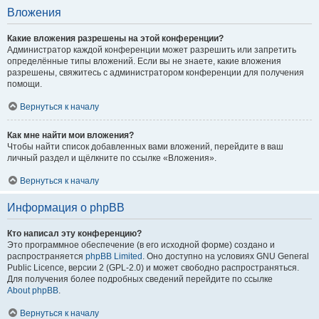
Вложения
Какие вложения разрешены на этой конференции?
Администратор каждой конференции может разрешить или запретить
определённые типы вложений. Если вы не знаете, какие вложения
разрешены, свяжитесь с администратором конференции для получения
помощи.
Вернуться к началу
Как мне найти мои вложения?
Чтобы найти список добавленных вами вложений, перейдите в ваш
личный раздел и щёлкните по ссылке «Вложения».
Вернуться к началу
Информация о phpBB
Кто написал эту конференцию?
Это программное обеспечение (в его исходной форме) создано и
распространяется
phpBB Limited
. Оно доступно на условиях GNU General
Public Licence, версии 2 (GPL-2.0) и может свободно распространяться.
Для получения более подробных сведений перейдите по ссылке
About phpBB
.
Вернуться к началу