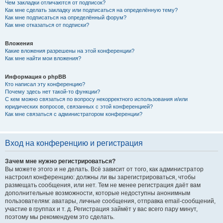
Чем закладки отличаются от подписок?
Как мне сделать закладку или подписаться на определённую тему?
Как мне подписаться на определённый форум?
Как мне отказаться от подписки?
Вложения
Какие вложения разрешены на этой конференции?
Как мне найти мои вложения?
Информация о phpBB
Кто написал эту конференцию?
Почему здесь нет такой-то функции?
С кем можно связаться по вопросу некорректного использования и/или
юридических вопросов, связанных с этой конференцией?
Как мне связаться с администратором конференции?
Вход на конференцию и регистрация
Зачем мне нужно регистрироваться?
Вы можете этого и не делать. Всё зависит от того, как администратор
настроил конференцию: должны ли вы зарегистрироваться, чтобы
размещать сообщения, или нет. Тем не менее регистрация даёт вам
дополнительные возможности, которые недоступны анонимным
пользователям: аватары, личные сообщения, отправка email-сообщений,
участие в группах и т. д. Регистрация займёт у вас всего пару минут,
поэтому мы рекомендуем это сделать.