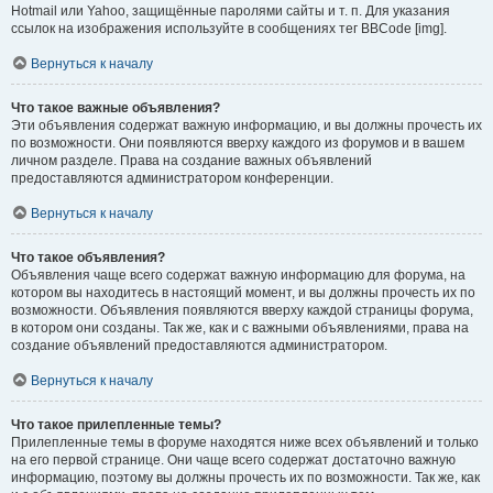
Hotmail или Yahoo, защищённые паролями сайты и т. п. Для указания
ссылок на изображения используйте в сообщениях тег BBCode [img].
Вернуться к началу
Что такое важные объявления?
Эти объявления содержат важную информацию, и вы должны прочесть их
по возможности. Они появляются вверху каждого из форумов и в вашем
личном разделе. Права на создание важных объявлений
предоставляются администратором конференции.
Вернуться к началу
Что такое объявления?
Объявления чаще всего содержат важную информацию для форума, на
котором вы находитесь в настоящий момент, и вы должны прочесть их по
возможности. Объявления появляются вверху каждой страницы форума,
в котором они созданы. Так же, как и с важными объявлениями, права на
создание объявлений предоставляются администратором.
Вернуться к началу
Что такое прилепленные темы?
Прилепленные темы в форуме находятся ниже всех объявлений и только
на его первой странице. Они чаще всего содержат достаточно важную
информацию, поэтому вы должны прочесть их по возможности. Так же, как