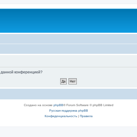
ые данной конференцией?
Создано на основе
phpBB
® Forum Software © phpBB Limited
Русская поддержка phpBB
Конфиденциальность
|
Правила