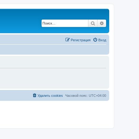
Поиск
Расширенный по
Регистрация
Вход
Удалить cookies
Часовой пояс:
UTC+04:00