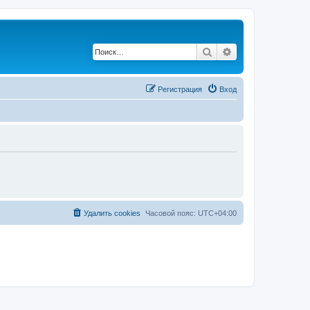
Поиск
Расширенный по
Регистрация
Вход
Удалить cookies
Часовой пояс:
UTC+04:00