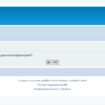
ые данной конференцией?
Создано на основе
phpBB
® Forum Software © phpBB Limited
Русская поддержка phpBB
Конфиденциальность
|
Правила