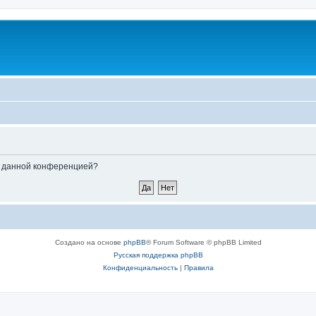
ые данной конференцией?
Создано на основе
phpBB
® Forum Software © phpBB Limited
Русская поддержка phpBB
Конфиденциальность
|
Правила