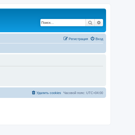
Поиск
Расширенный по
Регистрация
Вход
Удалить cookies
Часовой пояс:
UTC+04:00