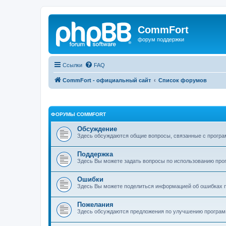
CommFort
форум поддержки
Ссылки
FAQ
CommFort - официальный сайт
Список форумов
ФОРУМЫ COMMFORT
Обсуждение
Здесь обсуждаются общие вопросы, связанные с програ
Поддержка
Здесь Вы можете задать вопросы по использованию про
Ошибки
Здесь Вы можете поделиться информацией об ошибках п
Пожелания
Здесь обсуждаются предложения по улучшению програ