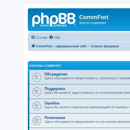
CommFort
форум поддержки
Ссылки
FAQ
CommFort - официальный сайт
Список форумов
ФОРУМЫ COMMFORT
Обсуждение
Здесь обсуждаются общие вопросы, связанные с програ
Поддержка
Здесь Вы можете задать вопросы по использованию про
Ошибки
Здесь Вы можете поделиться информацией об ошибках п
Пожелания
Здесь обсуждаются предложения по улучшению програ