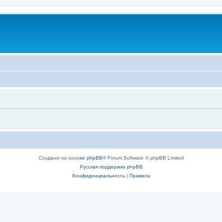
Создано на основе
phpBB
® Forum Software © phpBB Limited
Русская поддержка phpBB
Конфиденциальность
|
Правила