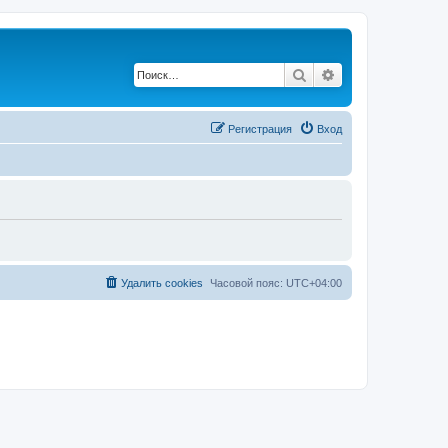
Поиск
Расширенный по
Регистрация
Вход
Удалить cookies
Часовой пояс:
UTC+04:00