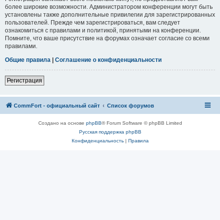
более широкие возможности. Администратором конференции могут быть
установлены также дополнительные привилегии для зарегистрированных
пользователей. Прежде чем зарегистрироваться, вам следует
ознакомиться с правилами и политикой, принятыми на конференции.
Помните, что ваше присутствие на форумах означает согласие со всеми
правилами.
Общие правила
|
Соглашение о конфиденциальности
Регистрация
CommFort - официальный сайт
Список форумов
Создано на основе
phpBB
® Forum Software © phpBB Limited
Русская поддержка phpBB
Конфиденциальность
|
Правила