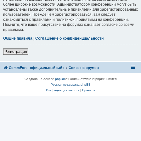
более широкие возможности. Администратором конференции могут быть
установлены также дополнительные привилегии для зарегистрированных
пользователей. Прежде чем зарегистрироваться, вам следует
ознакомиться с правилами и политикой, принятыми на конференции.
Помните, что ваше присутствие на форумах означает согласие со всеми
правилами.
Общие правила
|
Соглашение о конфиденциальности
Регистрация
CommFort - официальный сайт
Список форумов
Создано на основе
phpBB
® Forum Software © phpBB Limited
Русская поддержка phpBB
Конфиденциальность
|
Правила