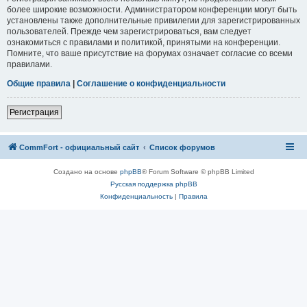
более широкие возможности. Администратором конференции могут быть
установлены также дополнительные привилегии для зарегистрированных
пользователей. Прежде чем зарегистрироваться, вам следует
ознакомиться с правилами и политикой, принятыми на конференции.
Помните, что ваше присутствие на форумах означает согласие со всеми
правилами.
Общие правила
|
Соглашение о конфиденциальности
Регистрация
CommFort - официальный сайт
Список форумов
Создано на основе
phpBB
® Forum Software © phpBB Limited
Русская поддержка phpBB
Конфиденциальность
|
Правила