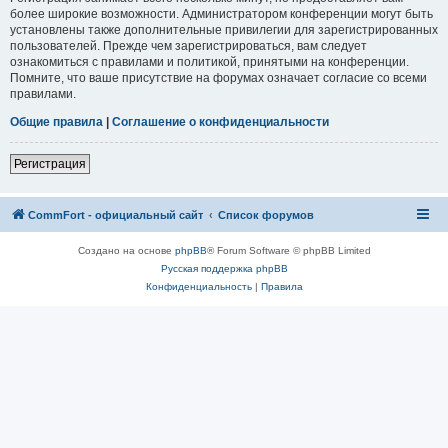
более широкие возможности. Администратором конференции могут быть
установлены также дополнительные привилегии для зарегистрированных
пользователей. Прежде чем зарегистрироваться, вам следует
ознакомиться с правилами и политикой, принятыми на конференции.
Помните, что ваше присутствие на форумах означает согласие со всеми
правилами.
Общие правила
|
Соглашение о конфиденциальности
Регистрация
CommFort - официальный сайт
Список форумов
Создано на основе
phpBB
® Forum Software © phpBB Limited
Русская поддержка phpBB
Конфиденциальность
|
Правила