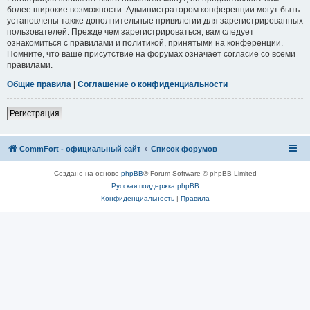
более широкие возможности. Администратором конференции могут быть
установлены также дополнительные привилегии для зарегистрированных
пользователей. Прежде чем зарегистрироваться, вам следует
ознакомиться с правилами и политикой, принятыми на конференции.
Помните, что ваше присутствие на форумах означает согласие со всеми
правилами.
Общие правила
|
Соглашение о конфиденциальности
Регистрация
CommFort - официальный сайт
Список форумов
Создано на основе
phpBB
® Forum Software © phpBB Limited
Русская поддержка phpBB
Конфиденциальность
|
Правила