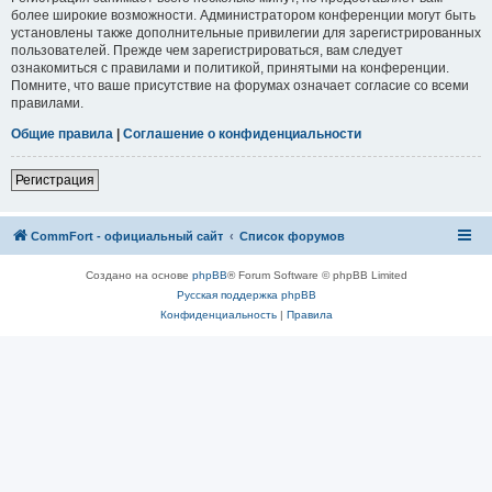
более широкие возможности. Администратором конференции могут быть
установлены также дополнительные привилегии для зарегистрированных
пользователей. Прежде чем зарегистрироваться, вам следует
ознакомиться с правилами и политикой, принятыми на конференции.
Помните, что ваше присутствие на форумах означает согласие со всеми
правилами.
Общие правила
|
Соглашение о конфиденциальности
Регистрация
CommFort - официальный сайт
Список форумов
Создано на основе
phpBB
® Forum Software © phpBB Limited
Русская поддержка phpBB
Конфиденциальность
|
Правила