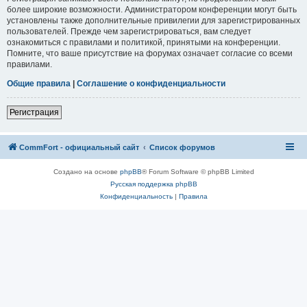
более широкие возможности. Администратором конференции могут быть
установлены также дополнительные привилегии для зарегистрированных
пользователей. Прежде чем зарегистрироваться, вам следует
ознакомиться с правилами и политикой, принятыми на конференции.
Помните, что ваше присутствие на форумах означает согласие со всеми
правилами.
Общие правила
|
Соглашение о конфиденциальности
Регистрация
CommFort - официальный сайт
Список форумов
Создано на основе
phpBB
® Forum Software © phpBB Limited
Русская поддержка phpBB
Конфиденциальность
|
Правила