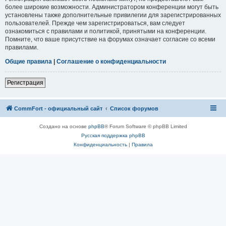
более широкие возможности. Администратором конференции могут быть
установлены также дополнительные привилегии для зарегистрированных
пользователей. Прежде чем зарегистрироваться, вам следует
ознакомиться с правилами и политикой, принятыми на конференции.
Помните, что ваше присутствие на форумах означает согласие со всеми
правилами.
Общие правила
|
Соглашение о конфиденциальности
Регистрация
CommFort - официальный сайт
Список форумов
Создано на основе
phpBB
® Forum Software © phpBB Limited
Русская поддержка phpBB
Конфиденциальность
|
Правила