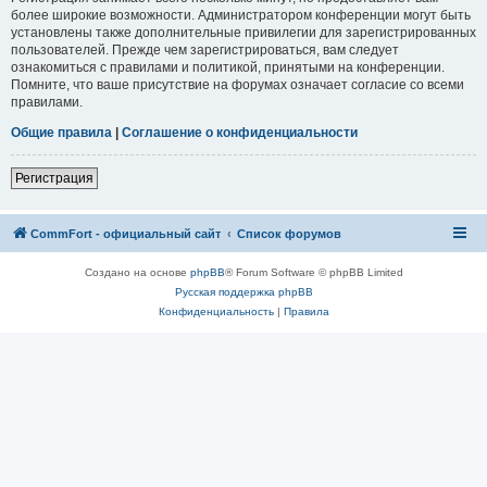
более широкие возможности. Администратором конференции могут быть
установлены также дополнительные привилегии для зарегистрированных
пользователей. Прежде чем зарегистрироваться, вам следует
ознакомиться с правилами и политикой, принятыми на конференции.
Помните, что ваше присутствие на форумах означает согласие со всеми
правилами.
Общие правила
|
Соглашение о конфиденциальности
Регистрация
CommFort - официальный сайт
Список форумов
Создано на основе
phpBB
® Forum Software © phpBB Limited
Русская поддержка phpBB
Конфиденциальность
|
Правила