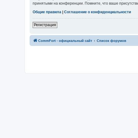
принятыми на конференции. Помните, что ваше присутстви
Общие правила
|
Соглашение о конфиденциальности
Регистрация
CommFort - официальный сайт
Список форумов