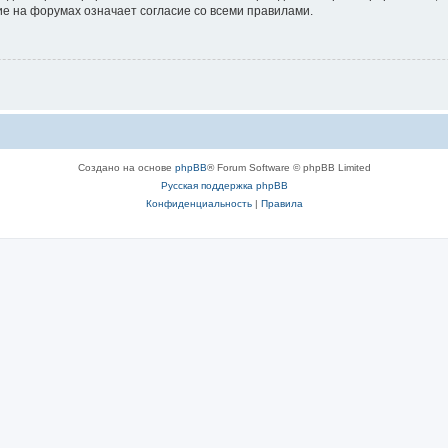
е на форумах означает согласие со всеми правилами.
Создано на основе
phpBB
® Forum Software © phpBB Limited
Русская поддержка phpBB
Конфиденциальность
|
Правила