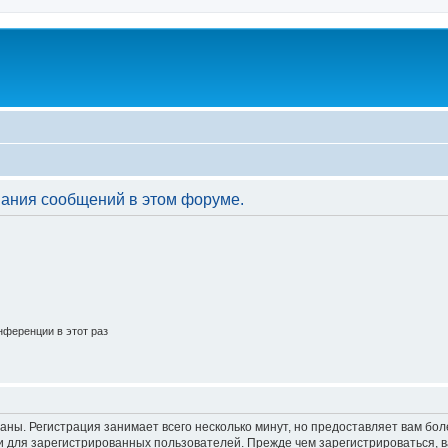
вания сообщений в этом форуме.
ференции в этот раз
аны. Регистрация занимает всего несколько минут, но предоставляет вам б
 для зарегистрированных пользователей. Прежде чем зарегистрироваться, в