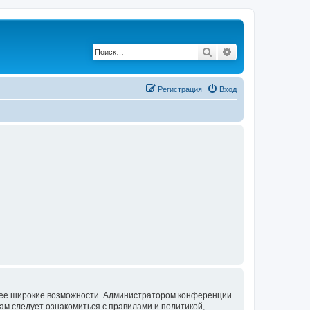
Поиск
Расширенный по
Регистрация
Вход
олее широкие возможности. Администратором конференции
ам следует ознакомиться с правилами и политикой,