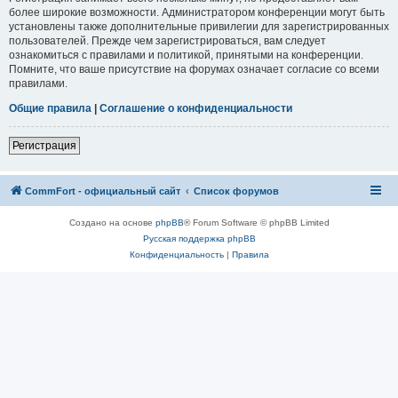
более широкие возможности. Администратором конференции могут быть
установлены также дополнительные привилегии для зарегистрированных
пользователей. Прежде чем зарегистрироваться, вам следует
ознакомиться с правилами и политикой, принятыми на конференции.
Помните, что ваше присутствие на форумах означает согласие со всеми
правилами.
Общие правила
|
Соглашение о конфиденциальности
Регистрация
CommFort - официальный сайт
Список форумов
Создано на основе
phpBB
® Forum Software © phpBB Limited
Русская поддержка phpBB
Конфиденциальность
|
Правила