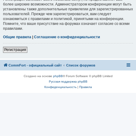
более широкие возможности. Администратором конференции могут быть
установлены также дополнительные привилегии для зарегистрированных
пользователей. Прежде чем зарегистрироваться, вам следует
ознакомиться с правилами и политикой, принятыми на конференции.
Помните, что ваше присутствие на форумах означает согласие со всеми
правилами.
Общие правила
|
Соглашение о конфиденциальности
Регистрация
CommFort - официальный сайт
Список форумов
Создано на основе
phpBB
® Forum Software © phpBB Limited
Русская поддержка phpBB
Конфиденциальность
|
Правила