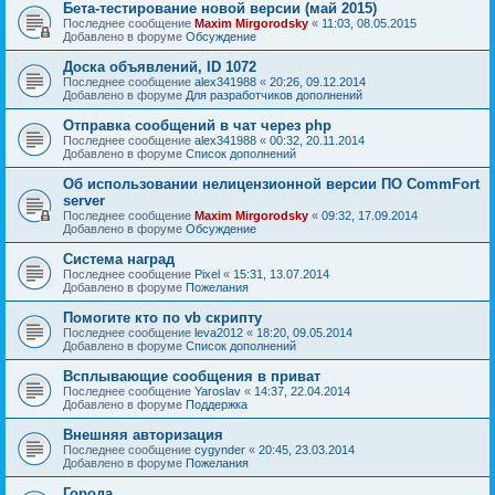
Бета-тестирование новой версии (май 2015)
Последнее сообщение
Maxim Mirgorodsky
«
11:03, 08.05.2015
Добавлено в форуме
Обсуждение
Доска объявлений, ID 1072
Последнее сообщение
alex341988
«
20:26, 09.12.2014
Добавлено в форуме
Для разработчиков дополнений
Отправка сообщений в чат через php
Последнее сообщение
alex341988
«
00:32, 20.11.2014
Добавлено в форуме
Список дополнений
Об использовании нелицензионной версии ПО CommFort
server
Последнее сообщение
Maxim Mirgorodsky
«
09:32, 17.09.2014
Добавлено в форуме
Обсуждение
Система наград
Последнее сообщение
Pixel
«
15:31, 13.07.2014
Добавлено в форуме
Пожелания
Помогите кто по vb скрипту
Последнее сообщение
leva2012
«
18:20, 09.05.2014
Добавлено в форуме
Список дополнений
Всплывающие сообщения в приват
Последнее сообщение
Yaroslav
«
14:37, 22.04.2014
Добавлено в форуме
Поддержка
Внешняя авторизация
Последнее сообщение
cygynder
«
20:45, 23.03.2014
Добавлено в форуме
Пожелания
Города