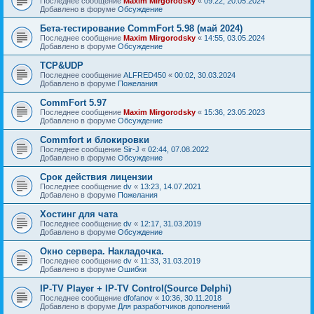
Последнее сообщение
Maxim Mirgorodsky
«
09:22, 20.05.2024
Добавлено в форуме
Обсуждение
Бета-тестирование CommFort 5.98 (май 2024)
Последнее сообщение
Maxim Mirgorodsky
«
14:55, 03.05.2024
Добавлено в форуме
Обсуждение
TCP&UDP
Последнее сообщение
ALFRED450
«
00:02, 30.03.2024
Добавлено в форуме
Пожелания
CommFort 5.97
Последнее сообщение
Maxim Mirgorodsky
«
15:36, 23.05.2023
Добавлено в форуме
Обсуждение
Сommfort и блокировки
Последнее сообщение
Sir-J
«
02:44, 07.08.2022
Добавлено в форуме
Обсуждение
Срок действия лицензии
Последнее сообщение
dv
«
13:23, 14.07.2021
Добавлено в форуме
Пожелания
Хостинг для чата
Последнее сообщение
dv
«
12:17, 31.03.2019
Добавлено в форуме
Обсуждение
Окно сервера. Накладочка.
Последнее сообщение
dv
«
11:33, 31.03.2019
Добавлено в форуме
Ошибки
IP-TV Player + IP-TV Control(Source Delphi)
Последнее сообщение
dfofanov
«
10:36, 30.11.2018
Добавлено в форуме
Для разработчиков дополнений