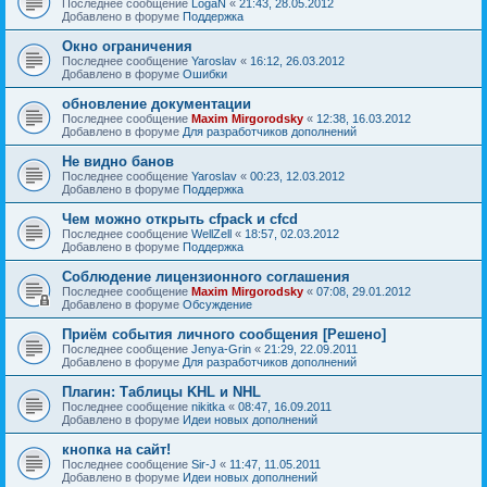
Последнее сообщение
LogaN
«
21:43, 28.05.2012
Добавлено в форуме
Поддержка
Окно ограничения
Последнее сообщение
Yaroslav
«
16:12, 26.03.2012
Добавлено в форуме
Ошибки
обновление документации
Последнее сообщение
Maxim Mirgorodsky
«
12:38, 16.03.2012
Добавлено в форуме
Для разработчиков дополнений
Не видно банов
Последнее сообщение
Yaroslav
«
00:23, 12.03.2012
Добавлено в форуме
Поддержка
Чем можно открыть cfpack и cfcd
Последнее сообщение
WellZell
«
18:57, 02.03.2012
Добавлено в форуме
Поддержка
Соблюдение лицензионного соглашения
Последнее сообщение
Maxim Mirgorodsky
«
07:08, 29.01.2012
Добавлено в форуме
Обсуждение
Приём события личного сообщения [Решено]
Последнее сообщение
Jenya-Grin
«
21:29, 22.09.2011
Добавлено в форуме
Для разработчиков дополнений
Плагин: Таблицы KHL и NHL
Последнее сообщение
nikitka
«
08:47, 16.09.2011
Добавлено в форуме
Идеи новых дополнений
кнопка на сайт!
Последнее сообщение
Sir-J
«
11:47, 11.05.2011
Добавлено в форуме
Идеи новых дополнений