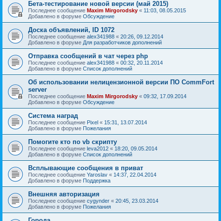
Бета-тестирование новой версии (май 2015)
Последнее сообщение
Maxim Mirgorodsky
«
11:03, 08.05.2015
Добавлено в форуме
Обсуждение
Доска объявлений, ID 1072
Последнее сообщение
alex341988
«
20:26, 09.12.2014
Добавлено в форуме
Для разработчиков дополнений
Отправка сообщений в чат через php
Последнее сообщение
alex341988
«
00:32, 20.11.2014
Добавлено в форуме
Список дополнений
Об использовании нелицензионной версии ПО CommFort
server
Последнее сообщение
Maxim Mirgorodsky
«
09:32, 17.09.2014
Добавлено в форуме
Обсуждение
Система наград
Последнее сообщение
Pixel
«
15:31, 13.07.2014
Добавлено в форуме
Пожелания
Помогите кто по vb скрипту
Последнее сообщение
leva2012
«
18:20, 09.05.2014
Добавлено в форуме
Список дополнений
Всплывающие сообщения в приват
Последнее сообщение
Yaroslav
«
14:37, 22.04.2014
Добавлено в форуме
Поддержка
Внешняя авторизация
Последнее сообщение
cygynder
«
20:45, 23.03.2014
Добавлено в форуме
Пожелания
Города