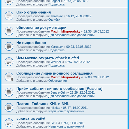
Последнее сообщение
LogaN
«
21:43, 28.05.2012
Добавлено в форуме
Поддержка
Окно ограничения
Последнее сообщение
Yaroslav
«
16:12, 26.03.2012
Добавлено в форуме
Ошибки
обновление документации
Последнее сообщение
Maxim Mirgorodsky
«
12:38, 16.03.2012
Добавлено в форуме
Для разработчиков дополнений
Не видно банов
Последнее сообщение
Yaroslav
«
00:23, 12.03.2012
Добавлено в форуме
Поддержка
Чем можно открыть cfpack и cfcd
Последнее сообщение
WellZell
«
18:57, 02.03.2012
Добавлено в форуме
Поддержка
Соблюдение лицензионного соглашения
Последнее сообщение
Maxim Mirgorodsky
«
07:08, 29.01.2012
Добавлено в форуме
Обсуждение
Приём события личного сообщения [Решено]
Последнее сообщение
Jenya-Grin
«
21:29, 22.09.2011
Добавлено в форуме
Для разработчиков дополнений
Плагин: Таблицы KHL и NHL
Последнее сообщение
nikitka
«
08:47, 16.09.2011
Добавлено в форуме
Идеи новых дополнений
кнопка на сайт!
Последнее сообщение
Sir-J
«
11:47, 11.05.2011
Добавлено в форуме
Идеи новых дополнений