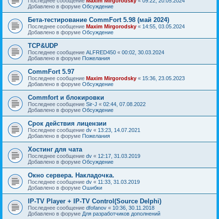
Последнее сообщение
Maxim Mirgorodsky
«
09:22, 20.05.2024
Добавлено в форуме
Обсуждение
Бета-тестирование CommFort 5.98 (май 2024)
Последнее сообщение
Maxim Mirgorodsky
«
14:55, 03.05.2024
Добавлено в форуме
Обсуждение
TCP&UDP
Последнее сообщение
ALFRED450
«
00:02, 30.03.2024
Добавлено в форуме
Пожелания
CommFort 5.97
Последнее сообщение
Maxim Mirgorodsky
«
15:36, 23.05.2023
Добавлено в форуме
Обсуждение
Сommfort и блокировки
Последнее сообщение
Sir-J
«
02:44, 07.08.2022
Добавлено в форуме
Обсуждение
Срок действия лицензии
Последнее сообщение
dv
«
13:23, 14.07.2021
Добавлено в форуме
Пожелания
Хостинг для чата
Последнее сообщение
dv
«
12:17, 31.03.2019
Добавлено в форуме
Обсуждение
Окно сервера. Накладочка.
Последнее сообщение
dv
«
11:33, 31.03.2019
Добавлено в форуме
Ошибки
IP-TV Player + IP-TV Control(Source Delphi)
Последнее сообщение
dfofanov
«
10:36, 30.11.2018
Добавлено в форуме
Для разработчиков дополнений