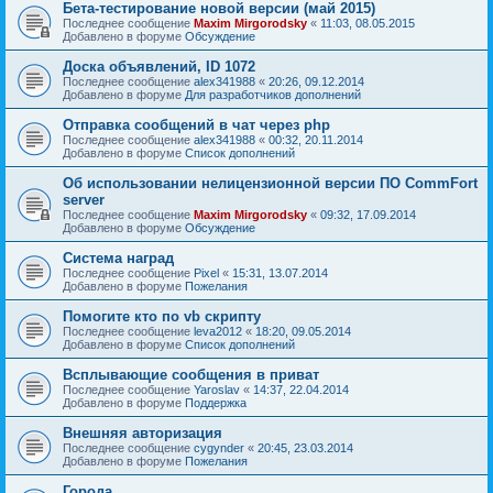
Бета-тестирование новой версии (май 2015)
Последнее сообщение
Maxim Mirgorodsky
«
11:03, 08.05.2015
Добавлено в форуме
Обсуждение
Доска объявлений, ID 1072
Последнее сообщение
alex341988
«
20:26, 09.12.2014
Добавлено в форуме
Для разработчиков дополнений
Отправка сообщений в чат через php
Последнее сообщение
alex341988
«
00:32, 20.11.2014
Добавлено в форуме
Список дополнений
Об использовании нелицензионной версии ПО CommFort
server
Последнее сообщение
Maxim Mirgorodsky
«
09:32, 17.09.2014
Добавлено в форуме
Обсуждение
Система наград
Последнее сообщение
Pixel
«
15:31, 13.07.2014
Добавлено в форуме
Пожелания
Помогите кто по vb скрипту
Последнее сообщение
leva2012
«
18:20, 09.05.2014
Добавлено в форуме
Список дополнений
Всплывающие сообщения в приват
Последнее сообщение
Yaroslav
«
14:37, 22.04.2014
Добавлено в форуме
Поддержка
Внешняя авторизация
Последнее сообщение
cygynder
«
20:45, 23.03.2014
Добавлено в форуме
Пожелания
Города