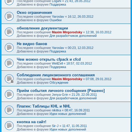
Последнее сообщение
LogaN
«
21:43, 28.05.2012
Добавлено в форуме
Поддержка
Окно ограничения
Последнее сообщение
Yaroslav
«
16:12, 26.03.2012
Добавлено в форуме
Ошибки
обновление документации
Последнее сообщение
Maxim Mirgorodsky
«
12:38, 16.03.2012
Добавлено в форуме
Для разработчиков дополнений
Не видно банов
Последнее сообщение
Yaroslav
«
00:23, 12.03.2012
Добавлено в форуме
Поддержка
Чем можно открыть cfpack и cfcd
Последнее сообщение
WellZell
«
18:57, 02.03.2012
Добавлено в форуме
Поддержка
Соблюдение лицензионного соглашения
Последнее сообщение
Maxim Mirgorodsky
«
07:08, 29.01.2012
Добавлено в форуме
Обсуждение
Приём события личного сообщения [Решено]
Последнее сообщение
Jenya-Grin
«
21:29, 22.09.2011
Добавлено в форуме
Для разработчиков дополнений
Плагин: Таблицы KHL и NHL
Последнее сообщение
nikitka
«
08:47, 16.09.2011
Добавлено в форуме
Идеи новых дополнений
кнопка на сайт!
Последнее сообщение
Sir-J
«
11:47, 11.05.2011
Добавлено в форуме
Идеи новых дополнений