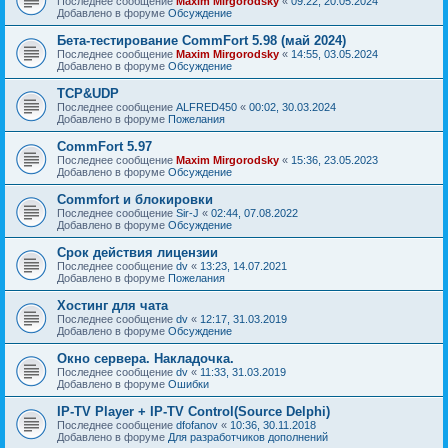
Последнее сообщение
Maxim Mirgorodsky
«
09:22, 20.05.2024
Добавлено в форуме
Обсуждение
Бета-тестирование CommFort 5.98 (май 2024)
Последнее сообщение
Maxim Mirgorodsky
«
14:55, 03.05.2024
Добавлено в форуме
Обсуждение
TCP&UDP
Последнее сообщение
ALFRED450
«
00:02, 30.03.2024
Добавлено в форуме
Пожелания
CommFort 5.97
Последнее сообщение
Maxim Mirgorodsky
«
15:36, 23.05.2023
Добавлено в форуме
Обсуждение
Сommfort и блокировки
Последнее сообщение
Sir-J
«
02:44, 07.08.2022
Добавлено в форуме
Обсуждение
Срок действия лицензии
Последнее сообщение
dv
«
13:23, 14.07.2021
Добавлено в форуме
Пожелания
Хостинг для чата
Последнее сообщение
dv
«
12:17, 31.03.2019
Добавлено в форуме
Обсуждение
Окно сервера. Накладочка.
Последнее сообщение
dv
«
11:33, 31.03.2019
Добавлено в форуме
Ошибки
IP-TV Player + IP-TV Control(Source Delphi)
Последнее сообщение
dfofanov
«
10:36, 30.11.2018
Добавлено в форуме
Для разработчиков дополнений