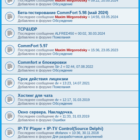
Последнее сообщение
Maxim Mirgorodsky
«
09:22, 20.05.2024
Добавлено в форуме
Обсуждение
Бета-тестирование CommFort 5.98 (май 2024)
Последнее сообщение
Maxim Mirgorodsky
«
14:55, 03.05.2024
Добавлено в форуме
Обсуждение
TCP&UDP
Последнее сообщение
ALFRED450
«
00:02, 30.03.2024
Добавлено в форуме
Пожелания
CommFort 5.97
Последнее сообщение
Maxim Mirgorodsky
«
15:36, 23.05.2023
Добавлено в форуме
Обсуждение
Сommfort и блокировки
Последнее сообщение
Sir-J
«
02:44, 07.08.2022
Добавлено в форуме
Обсуждение
Срок действия лицензии
Последнее сообщение
dv
«
13:23, 14.07.2021
Добавлено в форуме
Пожелания
Хостинг для чата
Последнее сообщение
dv
«
12:17, 31.03.2019
Добавлено в форуме
Обсуждение
Окно сервера. Накладочка.
Последнее сообщение
dv
«
11:33, 31.03.2019
Добавлено в форуме
Ошибки
IP-TV Player + IP-TV Control(Source Delphi)
Последнее сообщение
dfofanov
«
10:36, 30.11.2018
Добавлено в форуме
Для разработчиков дополнений