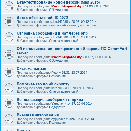
Бета-тестирование новой версии (май 2015)
Последнее сообщение
Maxim Mirgorodsky
«
11:03, 08.05.2015
Добавлено в форуме
Обсуждение
Доска объявлений, ID 1072
Последнее сообщение
alex341988
«
20:26, 09.12.2014
Добавлено в форуме
Для разработчиков дополнений
Отправка сообщений в чат через php
Последнее сообщение
alex341988
«
00:32, 20.11.2014
Добавлено в форуме
Список дополнений
Об использовании нелицензионной версии ПО CommFort
server
Последнее сообщение
Maxim Mirgorodsky
«
09:32, 17.09.2014
Добавлено в форуме
Обсуждение
Система наград
Последнее сообщение
Pixel
«
15:31, 13.07.2014
Добавлено в форуме
Пожелания
Помогите кто по vb скрипту
Последнее сообщение
leva2012
«
18:20, 09.05.2014
Добавлено в форуме
Список дополнений
Всплывающие сообщения в приват
Последнее сообщение
Yaroslav
«
14:37, 22.04.2014
Добавлено в форуме
Поддержка
Внешняя авторизация
Последнее сообщение
cygynder
«
20:45, 23.03.2014
Добавлено в форуме
Пожелания
Города