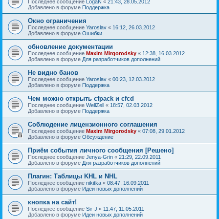
Последнее сообщение
LogaN
«
21:43, 28.05.2012
Добавлено в форуме
Поддержка
Окно ограничения
Последнее сообщение
Yaroslav
«
16:12, 26.03.2012
Добавлено в форуме
Ошибки
обновление документации
Последнее сообщение
Maxim Mirgorodsky
«
12:38, 16.03.2012
Добавлено в форуме
Для разработчиков дополнений
Не видно банов
Последнее сообщение
Yaroslav
«
00:23, 12.03.2012
Добавлено в форуме
Поддержка
Чем можно открыть cfpack и cfcd
Последнее сообщение
WellZell
«
18:57, 02.03.2012
Добавлено в форуме
Поддержка
Соблюдение лицензионного соглашения
Последнее сообщение
Maxim Mirgorodsky
«
07:08, 29.01.2012
Добавлено в форуме
Обсуждение
Приём события личного сообщения [Решено]
Последнее сообщение
Jenya-Grin
«
21:29, 22.09.2011
Добавлено в форуме
Для разработчиков дополнений
Плагин: Таблицы KHL и NHL
Последнее сообщение
nikitka
«
08:47, 16.09.2011
Добавлено в форуме
Идеи новых дополнений
кнопка на сайт!
Последнее сообщение
Sir-J
«
11:47, 11.05.2011
Добавлено в форуме
Идеи новых дополнений