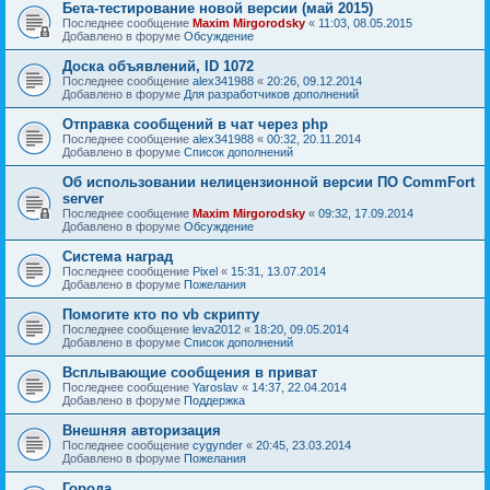
Бета-тестирование новой версии (май 2015)
Последнее сообщение
Maxim Mirgorodsky
«
11:03, 08.05.2015
Добавлено в форуме
Обсуждение
Доска объявлений, ID 1072
Последнее сообщение
alex341988
«
20:26, 09.12.2014
Добавлено в форуме
Для разработчиков дополнений
Отправка сообщений в чат через php
Последнее сообщение
alex341988
«
00:32, 20.11.2014
Добавлено в форуме
Список дополнений
Об использовании нелицензионной версии ПО CommFort
server
Последнее сообщение
Maxim Mirgorodsky
«
09:32, 17.09.2014
Добавлено в форуме
Обсуждение
Система наград
Последнее сообщение
Pixel
«
15:31, 13.07.2014
Добавлено в форуме
Пожелания
Помогите кто по vb скрипту
Последнее сообщение
leva2012
«
18:20, 09.05.2014
Добавлено в форуме
Список дополнений
Всплывающие сообщения в приват
Последнее сообщение
Yaroslav
«
14:37, 22.04.2014
Добавлено в форуме
Поддержка
Внешняя авторизация
Последнее сообщение
cygynder
«
20:45, 23.03.2014
Добавлено в форуме
Пожелания
Города