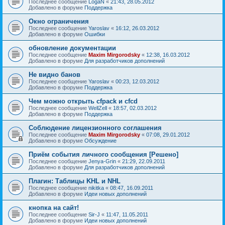
Последнее сообщение
LogaN
«
21:43, 28.05.2012
Добавлено в форуме
Поддержка
Окно ограничения
Последнее сообщение
Yaroslav
«
16:12, 26.03.2012
Добавлено в форуме
Ошибки
обновление документации
Последнее сообщение
Maxim Mirgorodsky
«
12:38, 16.03.2012
Добавлено в форуме
Для разработчиков дополнений
Не видно банов
Последнее сообщение
Yaroslav
«
00:23, 12.03.2012
Добавлено в форуме
Поддержка
Чем можно открыть cfpack и cfcd
Последнее сообщение
WellZell
«
18:57, 02.03.2012
Добавлено в форуме
Поддержка
Соблюдение лицензионного соглашения
Последнее сообщение
Maxim Mirgorodsky
«
07:08, 29.01.2012
Добавлено в форуме
Обсуждение
Приём события личного сообщения [Решено]
Последнее сообщение
Jenya-Grin
«
21:29, 22.09.2011
Добавлено в форуме
Для разработчиков дополнений
Плагин: Таблицы KHL и NHL
Последнее сообщение
nikitka
«
08:47, 16.09.2011
Добавлено в форуме
Идеи новых дополнений
кнопка на сайт!
Последнее сообщение
Sir-J
«
11:47, 11.05.2011
Добавлено в форуме
Идеи новых дополнений