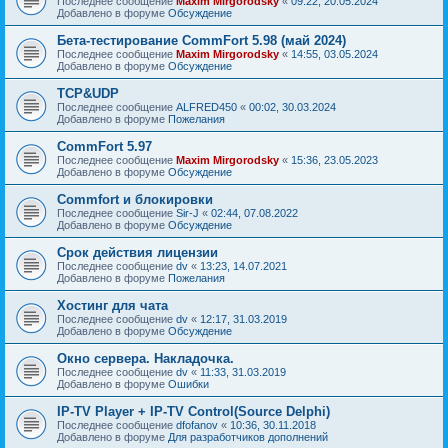
Последнее сообщение
Maxim Mirgorodsky
«
09:22, 20.05.2024
Добавлено в форуме
Обсуждение
Бета-тестирование CommFort 5.98 (май 2024)
Последнее сообщение
Maxim Mirgorodsky
«
14:55, 03.05.2024
Добавлено в форуме
Обсуждение
TCP&UDP
Последнее сообщение
ALFRED450
«
00:02, 30.03.2024
Добавлено в форуме
Пожелания
CommFort 5.97
Последнее сообщение
Maxim Mirgorodsky
«
15:36, 23.05.2023
Добавлено в форуме
Обсуждение
Сommfort и блокировки
Последнее сообщение
Sir-J
«
02:44, 07.08.2022
Добавлено в форуме
Обсуждение
Срок действия лицензии
Последнее сообщение
dv
«
13:23, 14.07.2021
Добавлено в форуме
Пожелания
Хостинг для чата
Последнее сообщение
dv
«
12:17, 31.03.2019
Добавлено в форуме
Обсуждение
Окно сервера. Накладочка.
Последнее сообщение
dv
«
11:33, 31.03.2019
Добавлено в форуме
Ошибки
IP-TV Player + IP-TV Control(Source Delphi)
Последнее сообщение
dfofanov
«
10:36, 30.11.2018
Добавлено в форуме
Для разработчиков дополнений