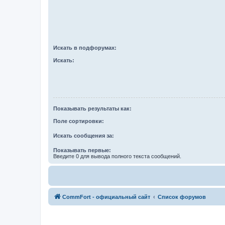
Искать в подфорумах:
Искать:
Показывать результаты как:
Поле сортировки:
Искать сообщения за:
Показывать первые:
Введите 0 для вывода полного текста сообщений.
CommFort - официальный сайт
Список форумов