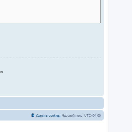
ию
Удалить cookies
Часовой пояс:
UTC+04:00