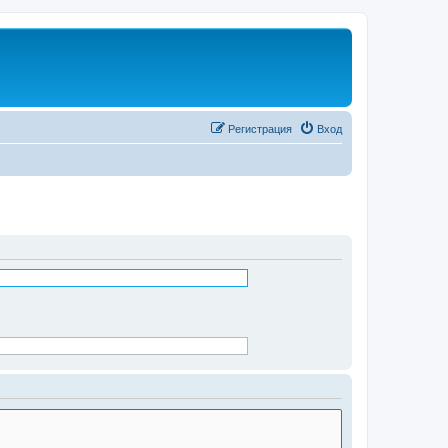
Регистрация
Вход