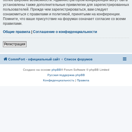
установлены также дополнительные привилегии для зарегистрированных
пользователей. Прежде чем зарегистрироваться, вам следует
ознакомиться с правилами и политикой, принятыми на конференции.
Помните, что ваше присутствие на форумах означает согласие со всеми
правилами.
Общие правила
|
Соглашение о конфиденциальности
Регистрация
CommFort - официальный сайт
Список форумов
Создано на основе
phpBB
® Forum Software © phpBB Limited
Русская поддержка phpBB
Конфиденциальность
|
Правила