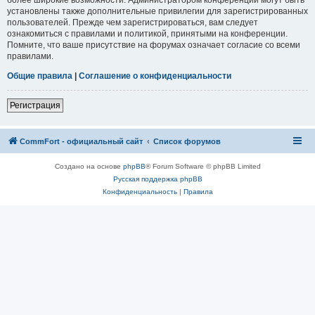
установлены также дополнительные привилегии для зарегистрированных
пользователей. Прежде чем зарегистрироваться, вам следует
ознакомиться с правилами и политикой, принятыми на конференции.
Помните, что ваше присутствие на форумах означает согласие со всеми
правилами.
Общие правила
|
Соглашение о конфиденциальности
Регистрация
CommFort - официальный сайт
Список форумов
Создано на основе
phpBB
® Forum Software © phpBB Limited
Русская поддержка phpBB
Конфиденциальность
|
Правила