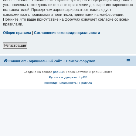
установлены также дополнительные привилегии для зарегистрированных
пользователей. Прежде чем зарегистрироваться, вам следует
ознакомиться с правилами и политикой, принятыми на конференции.
Помните, что ваше присутствие на форумах означает согласие со всеми
правилами.
Общие правила
|
Соглашение о конфиденциальности
Регистрация
CommFort - официальный сайт
Список форумов
Создано на основе
phpBB
® Forum Software © phpBB Limited
Русская поддержка phpBB
Конфиденциальность
|
Правила