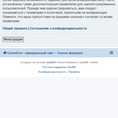
установлены также дополнительные привилегии для зарегистрированных
пользователей. Прежде чем зарегистрироваться, вам следует
ознакомиться с правилами и политикой, принятыми на конференции.
Помните, что ваше присутствие на форумах означает согласие со всеми
правилами.
Общие правила
|
Соглашение о конфиденциальности
Регистрация
CommFort - официальный сайт
Список форумов
Создано на основе
phpBB
® Forum Software © phpBB Limited
Русская поддержка phpBB
Конфиденциальность
|
Правила