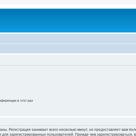
ференции в этот раз
аны. Регистрация занимает всего несколько минут, но предоставляет вам б
 для зарегистрированных пользователей. Прежде чем зарегистрироваться, в