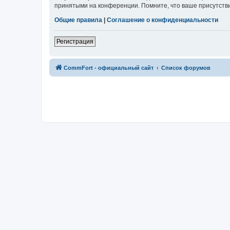
принятыми на конференции. Помните, что ваше присутстви
Общие правила
|
Соглашение о конфиденциальности
Регистрация
CommFort - официальный сайт
Список форумов