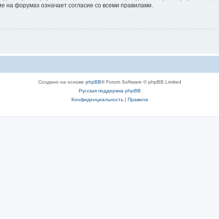
е на форумах означает согласие со всеми правилами.
Создано на основе
phpBB
® Forum Software © phpBB Limited
Русская поддержка phpBB
Конфиденциальность
|
Правила