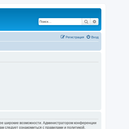
Поиск
Расширенный по
Регистрация
Вход
олее широкие возможности. Администратором конференции
ам следует ознакомиться с правилами и политикой,