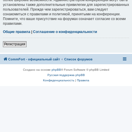
установлены также дополнительные привилегии для зарегистрированных
пользователей. Прежде чем зарегистрироваться, вам следует
ознакомиться с правилами и политикой, принятыми на конференции.
Помните, что ваше присутствие на форумах означает согласие со всеми
правилами.
Общие правила
|
Соглашение о конфиденциальности
Регистрация
CommFort - официальный сайт
Список форумов
Создано на основе
phpBB
® Forum Software © phpBB Limited
Русская поддержка phpBB
Конфиденциальность
|
Правила