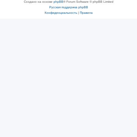
Создано на основе
phpBB
® Forum Software © phpBB Limited
Русская поддержка phpBB
Конфиденциальность
|
Правила