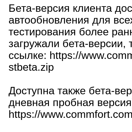
Бета-версия клиента дос
автообновления для всех
тестирования более ран
загружали бета-версии, 
ссылке:
https://www.comm
stbeta.zip
Доступна также бета-ве
дневная пробная версия
https://www.commfort.com