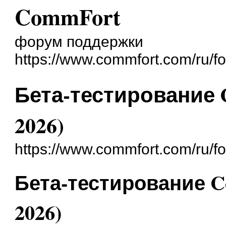
CommFort
форум поддержки
https://www.commfort.com/ru/f
Бета-тестирование 
2026)
https://www.commfort.com/ru/f
Бета-тестирование C
2026)