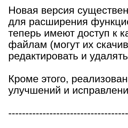
Новая версия существен
для расширения функци
теперь имеют доступ к 
файлам (могут их скачив
редактировать и удалят
Кроме этого, реализован
улучшений и исправлени
----------------------------------