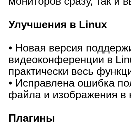
мониторов сразу, так и 
Улучшения в Linux
• Новая версия поддерж
видеоконференции в Linu
практически весь функц
• Исправлена ошибка по
файла и изображения в 
Плагины