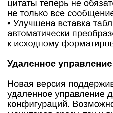
цитаты теперь не обязат
не только все сообщение
• Улучшена вставка таб
автоматически преобраз
к исходному форматиро
Удаленное управление
Новая версия поддержив
удаленное управление 
конфигураций. Возможно