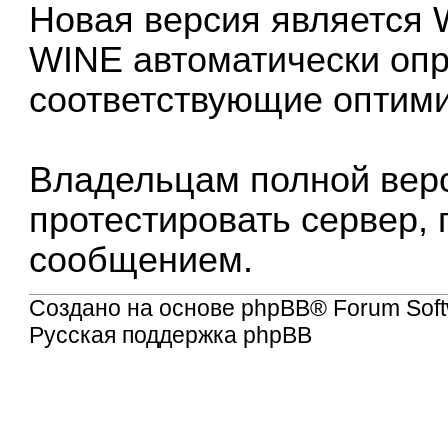
Новая версия является W
WINE автоматически опр
соответствующие оптим
Владельцам полной вер
протестировать сервер,
сообщением.
Создано на основе
phpBB
® Forum Soft
Русская поддержка phpBB