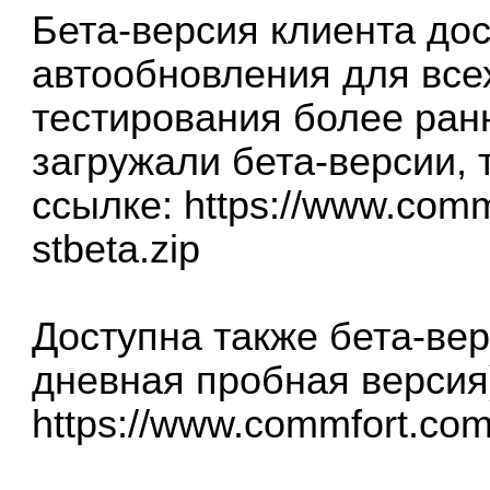
Бета-версия клиента дос
автообновления для всех
тестирования более ран
загружали бета-версии, 
ссылке:
https://www.comm
stbeta.zip
Доступна также бета-ве
дневная пробная версия
https://www.commfort.com