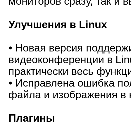
мониторов сразу, так и 
Улучшения в Linux
• Новая версия поддерж
видеоконференции в Linu
практически весь функц
• Исправлена ошибка по
файла и изображения в 
Плагины